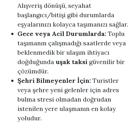
Alışveriş dönüşü, seyahat
başlangıcı/bitişi gibi durumlarda
eşyalarınızı kolayca taşımanızı sağlar.
Gece veya Acil Durumlarda:
Toplu
taşımanın çalışmadığı saatlerde veya
beklenmedik bir ulaşım ihtiyacı
doğduğunda
uşak taksi
güvenilir bir
çözümdür.
Şehri Bilmeyenler İçin:
Turistler
veya şehre yeni gelenler için adres
bulma stresi olmadan doğrudan
istenilen yere ulaşmanın en kolay
yoludur.