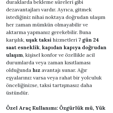
duraklarda bekleme süreleri gibi
dezavantajları vardır. Ayrıca, gitmek
istediğiniz nihai noktaya doğrudan ulaşım
her zaman mümkün olmayabilir ve
aktarma yapmanız gerekebilir. Buna
karşılık,
uşak taksi
hizmetleri
7 gün 24
saat esneklik
,
kapıdan kapıya doğrudan
ulaşım
, kişisel konfor ve özellikle acil
durumlarda veya zaman kısıtlaması
olduğunda
hız
avantajı sunar. Ağır
eşyalarınız varsa veya rahat bir yolculuk
önceliğinizse, taksi tartışmasız daha
üstündür.
Özel Araç Kullanımı: Özgürlük mü, Yük