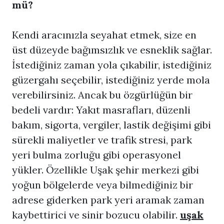
mü?
Kendi aracınızla seyahat etmek, size en
üst düzeyde bağımsızlık ve esneklik sağlar.
İstediğiniz zaman yola çıkabilir, istediğiniz
güzergahı seçebilir, istediğiniz yerde mola
verebilirsiniz. Ancak bu özgürlüğün bir
bedeli vardır: Yakıt masrafları, düzenli
bakım, sigorta, vergiler, lastik değişimi gibi
sürekli maliyetler ve trafik stresi, park
yeri bulma zorluğu gibi operasyonel
yükler. Özellikle Uşak şehir merkezi gibi
yoğun bölgelerde veya bilmediğiniz bir
adrese giderken park yeri aramak zaman
kaybettirici ve sinir bozucu olabilir.
uşak