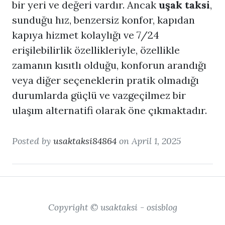
bir yeri ve değeri vardır. Ancak
uşak taksi
,
sunduğu hız, benzersiz konfor, kapıdan
kapıya hizmet kolaylığı ve 7/24
erişilebilirlik özellikleriyle, özellikle
zamanın kısıtlı olduğu, konforun arandığı
veya diğer seçeneklerin pratik olmadığı
durumlarda güçlü ve vazgeçilmez bir
ulaşım alternatifi olarak öne çıkmaktadır.
Posted by
usaktaksi84864
on April 1, 2025
Copyright © usaktaksi - osisblog