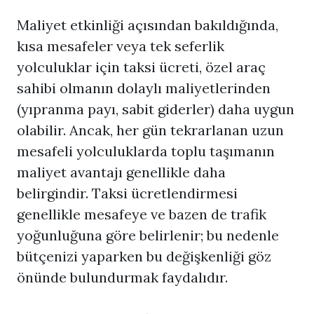
Maliyet etkinliği açısından bakıldığında,
kısa mesafeler veya tek seferlik
yolculuklar için taksi ücreti, özel araç
sahibi olmanın dolaylı maliyetlerinden
(yıpranma payı, sabit giderler) daha uygun
olabilir. Ancak, her gün tekrarlanan uzun
mesafeli yolculuklarda toplu taşımanın
maliyet avantajı genellikle daha
belirgindir. Taksi ücretlendirmesi
genellikle mesafeye ve bazen de trafik
yoğunluğuna göre belirlenir; bu nedenle
bütçenizi yaparken bu değişkenliği göz
önünde bulundurmak faydalıdır.