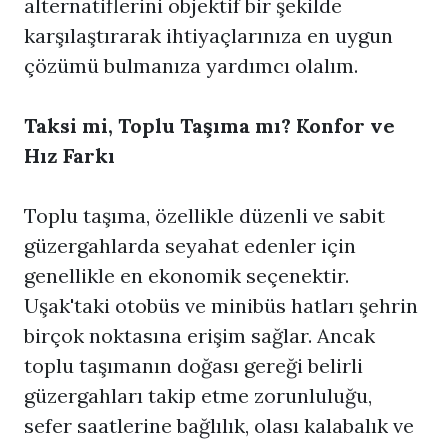
alternatiflerini objektif bir şekilde
karşılaştırarak ihtiyaçlarınıza en uygun
çözümü bulmanıza yardımcı olalım.
Taksi mi, Toplu Taşıma mı? Konfor ve
Hız Farkı
Toplu taşıma, özellikle düzenli ve sabit
güzergahlarda seyahat edenler için
genellikle en ekonomik seçenektir.
Uşak'taki otobüs ve minibüs hatları şehrin
birçok noktasına erişim sağlar. Ancak
toplu taşımanın doğası gereği belirli
güzergahları takip etme zorunluluğu,
sefer saatlerine bağlılık, olası kalabalık ve