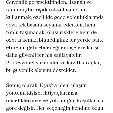
Güvenlik perspektifinden, lisanslı ve
tanınmış bir
uşak taksi
hizmetini
kullanmak, özellikle gece yolculuklarında
veya tek başına seyahat ederken, hem
toplu taşımadaki olası risklere hem de
özel aracınızı bilmediğiniz bir yerde park
etmenin getirebileceği endişelere karşı
daha güvenli bir his sağlayabilir.
Profesyonel sürücüler ve kayıtlı araçlar,
bu güvenlik algısını destekler.
Sonuç olarak, Uşak'ta ideal ulaşım
yöntemi kişisel ihtiyaçlarınıza,
önceliklerinize ve yolculuğun koşullarına
göre değişir. Her seçeneğin kendine özgü