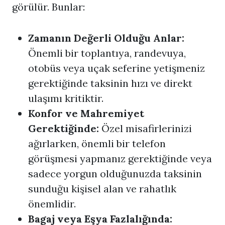
görülür. Bunlar:
Zamanın Değerli Olduğu Anlar:
Önemli bir toplantıya, randevuya,
otobüs veya uçak seferine yetişmeniz
gerektiğinde taksinin hızı ve direkt
ulaşımı kritiktir.
Konfor ve Mahremiyet
Gerektiğinde:
Özel misafirlerinizi
ağırlarken, önemli bir telefon
görüşmesi yapmanız gerektiğinde veya
sadece yorgun olduğunuzda taksinin
sunduğu kişisel alan ve rahatlık
önemlidir.
Bagaj veya Eşya Fazlalığında: