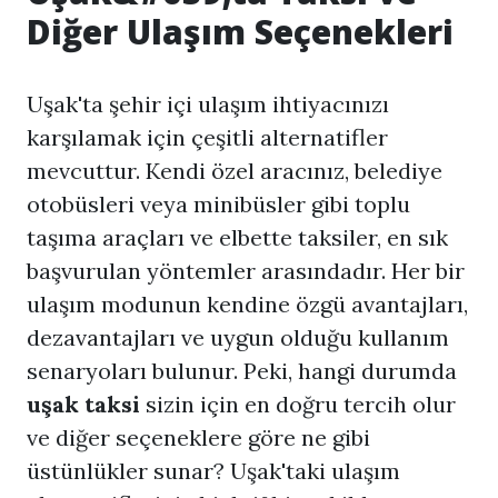
Diğer Ulaşım Seçenekleri
Uşak'ta şehir içi ulaşım ihtiyacınızı
karşılamak için çeşitli alternatifler
mevcuttur. Kendi özel aracınız, belediye
otobüsleri veya minibüsler gibi toplu
taşıma araçları ve elbette taksiler, en sık
başvurulan yöntemler arasındadır. Her bir
ulaşım modunun kendine özgü avantajları,
dezavantajları ve uygun olduğu kullanım
senaryoları bulunur. Peki, hangi durumda
uşak taksi
sizin için en doğru tercih olur
ve diğer seçeneklere göre ne gibi
üstünlükler sunar? Uşak'taki ulaşım