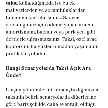
taksi
kullandığınızda ise bu ek
maliyetlerden ve sorumluluklardan
tamamen kurtulursunuz. Sadece
yolculuğunuz için ödeme yapar, aracın
amortismanı, bakımı veya park yeri gibi
dertlerle uğraşmazsınız. Taksi, özel araç
konforunu bu yükler olmadan yaşamanın
pratik bir yoludur.
Hangi Senaryolarda Taksi Açık Ara
Önde?
Ulaşım yöntemlerini karşılaştırdığımızda,
taksinin belirli senaryolarda diğerlerine
göre bariz şekilde daha avantajlı olduğu